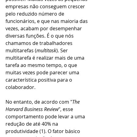
empresas não conseguem crescer 
pelo reduzido número de 
funcionários, e que nas maioria das 
vezes, acabam por desempenhar 
diversas funções. É o que nós 
chamamos de trabalhadores 
multitarefas (
multitask
). Ser 
multitarefa é realizar mais de uma 
tarefa ao mesmo tempo, o que 
muitas vezes pode parecer uma 
característica positiva para o 
colaborador. 
No entanto, de acordo com "
The 
Harvard Business Review
", esse 
comportamento pode levar a uma 
redução de até 40% na 
produtividade (1). O fator básico 