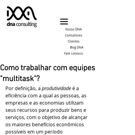
Nosso DNA
Consultores
Clientes
Blog DNA
Fale conosco
Como trabalhar com equipes
"multitask"​?
Por definição, a
 produtividade
 é a 
eficiência com a qual as pessoas, as 
empresas e as economias utilizam 
seus recursos para produzir bens e 
serviços, com o objetivo de alcançar 
os maiores benefícios econômicos 
possíveis em um período 