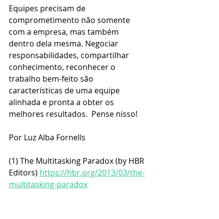
Equipes precisam de 
comprometimento não somente 
com a empresa, mas também 
dentro dela mesma. Negociar 
responsabilidades, compartilhar 
conhecimento, reconhecer o 
trabalho bem-feito são 
características de uma equipe 
alinhada e pronta a obter os 
melhores resultados.  Pense nisso!
Por Luz Alba Fornells
(1) The Multitasking Paradox (by HBR 
Editors) 
https://hbr.org/2013/03/the-
multitasking-paradox