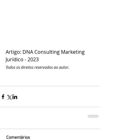
Artigo: DNA Consulting Marketing 
Jurídico - 2023
Todos os direitos reservados ao autor.
Comentários