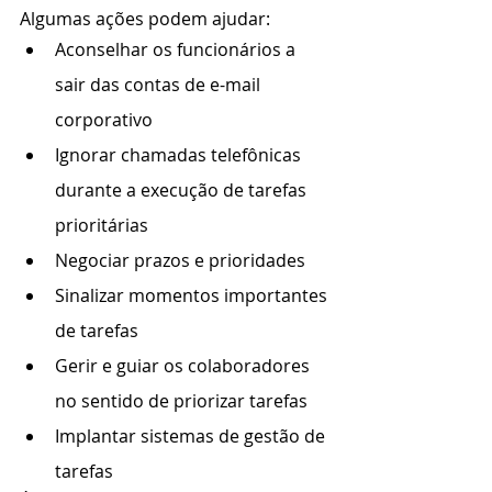
Algumas ações podem ajudar: 
Aconselhar os funcionários a 
sair das contas de e-mail 
corporativo
Ignorar chamadas telefônicas 
durante a execução de tarefas 
prioritárias
Negociar prazos e prioridades
Sinalizar momentos importantes 
de tarefas
Gerir e guiar os colaboradores 
no sentido de priorizar tarefas
Implantar sistemas de gestão de 
tarefas