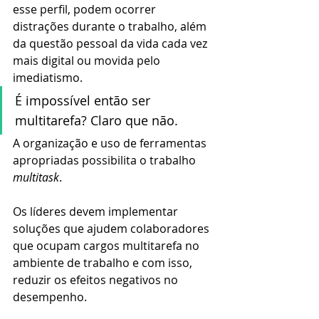
esse perfil, podem ocorrer 
distrações durante o trabalho, além 
da questão pessoal da vida cada vez 
mais digital ou movida pelo 
imediatismo. 
É impossível então ser 
multitarefa? Claro que não.
A organização e uso de ferramentas 
apropriadas possibilita o trabalho 
multitask
. 
Os líderes devem implementar 
soluções que ajudem colaboradores 
que ocupam cargos multitarefa no 
ambiente de trabalho e com isso, 
reduzir os efeitos negativos no 
desempenho.