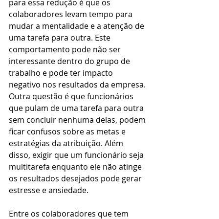
para essa redução é que os 
colaboradores levam tempo para 
mudar a mentalidade e a atenção de 
uma tarefa para outra. Este 
comportamento pode não ser 
interessante dentro do grupo de 
trabalho e pode ter impacto 
negativo nos resultados da empresa. 
Outra questão é que funcionários 
que pulam de uma tarefa para outra 
sem concluir nenhuma delas, podem 
ficar confusos sobre as metas e 
estratégias da atribuição. Além 
disso, exigir que um funcionário seja 
multitarefa enquanto ele não atinge 
os resultados desejados pode gerar 
estresse e ansiedade.
Entre os colaboradores que tem 