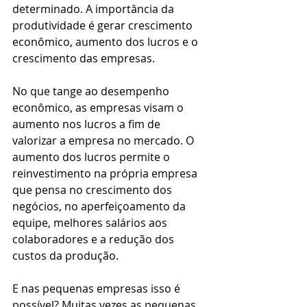
determinado. A importância da 
produtividade é gerar crescimento 
econômico, aumento dos lucros e o 
crescimento das empresas.
No que tange ao desempenho 
econômico, as empresas visam o 
aumento nos lucros a fim de 
valorizar a empresa no mercado. O 
aumento dos lucros permite o 
reinvestimento na própria empresa 
que pensa no crescimento dos 
negócios, no aperfeiçoamento da 
equipe, melhores salários aos 
colaboradores e a redução dos 
custos da produção.
E nas pequenas empresas isso é 
possível? Muitas vezes as pequenas 