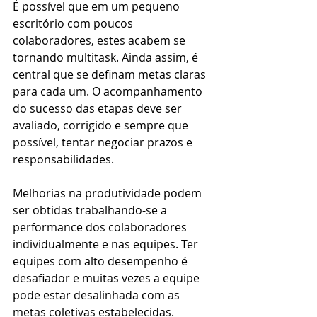
É possível que em um pequeno 
escritório com poucos 
colaboradores, estes acabem se 
tornando multitask. Ainda assim, é 
central que se definam metas claras 
para cada um. O acompanhamento 
do sucesso das etapas deve ser 
avaliado, corrigido e sempre que 
possível, tentar negociar prazos e 
responsabilidades. 
Melhorias na produtividade podem 
ser obtidas trabalhando-se a 
performance dos colaboradores 
individualmente e nas equipes. Ter 
equipes com alto desempenho é 
desafiador e muitas vezes a equipe 
pode estar desalinhada com as 
metas coletivas estabelecidas. 