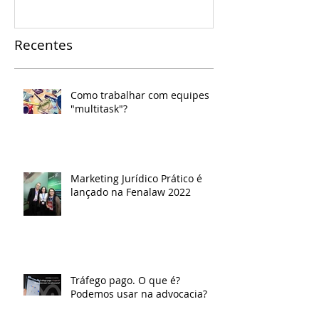
Recentes
Como trabalhar com equipes
"multitask"​?
Marketing Jurídico Prático é
lançado na Fenalaw 2022
Tráfego pago. O que é?
Podemos usar na advocacia?