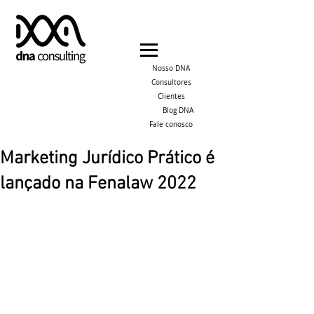
Nosso DNA
Consultores
Clientes
Blog DNA
Fale conosco
Marketing Jurídico Prático é
lançado na Fenalaw 2022