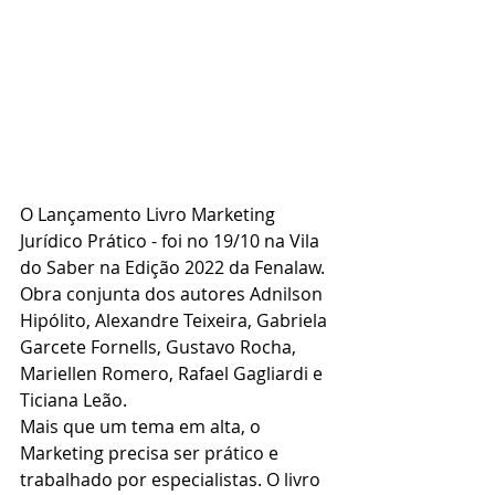
O Lançamento Livro Marketing 
Jurídico Prático - foi no 19/10 na Vila 
do Saber na Edição 2022 da Fenalaw. 
Obra conjunta dos autores Adnilson 
Hipólito, Alexandre Teixeira, Gabriela 
Garcete Fornells, Gustavo Rocha, 
Mariellen Romero, Rafael Gagliardi e 
Ticiana Leão.
Mais que um tema em alta, o 
Marketing precisa ser prático e 
trabalhado por especialistas. O livro 