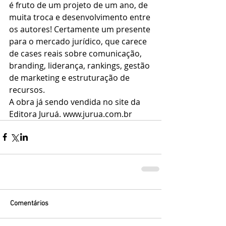
é fruto de um projeto de um ano, de 
muita troca e desenvolvimento entre 
os autores! Certamente um presente 
para o mercado jurídico, que carece 
de cases reais sobre comunicação, 
branding, liderança, rankings, gestão 
de marketing e estruturação de 
recursos.
A obra já sendo vendida no site da 
Editora Juruá. www.jurua.com.br
Comentários