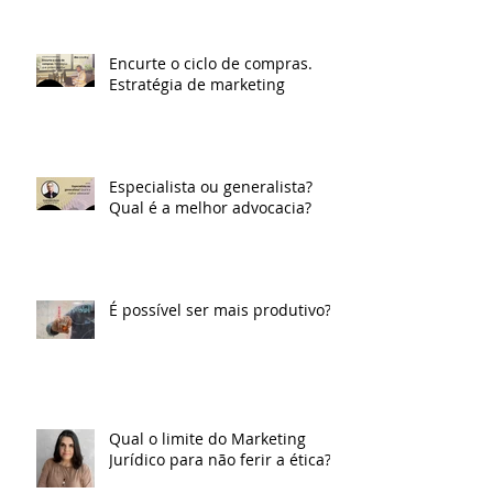
Encurte o ciclo de compras.
Estratégia de marketing
Especialista ou generalista?
Qual é a melhor advocacia?
É possível ser mais produtivo?
Qual o limite do Marketing
Jurídico para não ferir a ética?